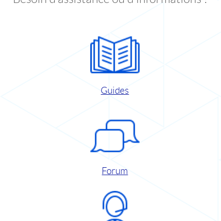
Guides
Forum